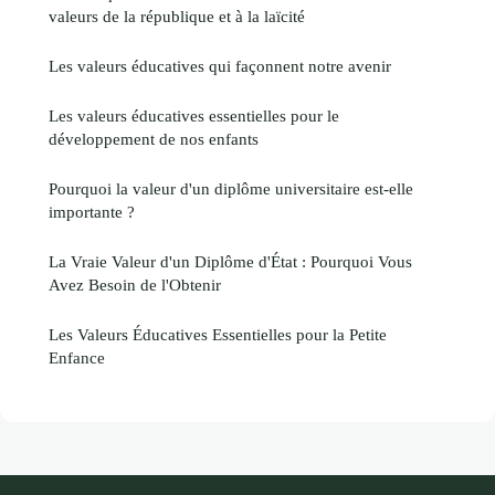
valeurs de la république et à la laïcité
Les valeurs éducatives qui façonnent notre avenir
Les valeurs éducatives essentielles pour le
développement de nos enfants
Pourquoi la valeur d'un diplôme universitaire est-elle
importante ?
La Vraie Valeur d'un Diplôme d'État : Pourquoi Vous
Avez Besoin de l'Obtenir
Les Valeurs Éducatives Essentielles pour la Petite
Enfance