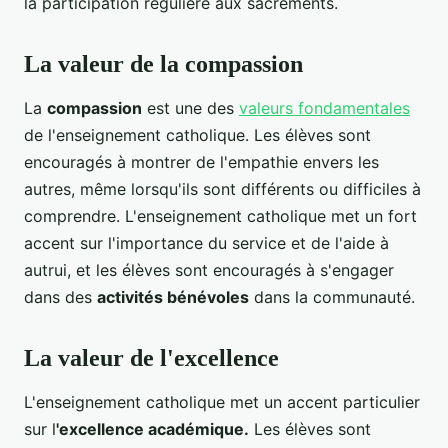
la participation régulière aux sacrements.
La valeur de la compassion
La
compassion
est une des
valeurs fondamentales
de l'enseignement catholique. Les élèves sont
encouragés à montrer de l'empathie envers les
autres, même lorsqu'ils sont différents ou difficiles à
comprendre. L'enseignement catholique met un fort
accent sur l'importance du service et de l'aide à
autrui, et les élèves sont encouragés à s'engager
dans des
activités bénévoles
dans la communauté.
La valeur de l'excellence
L'enseignement catholique met un accent particulier
sur l
'excellence académique.
Les élèves sont