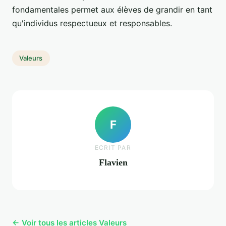
fondamentales permet aux élèves de grandir en tant
qu'individus respectueux et responsables.
Valeurs
F
ECRIT PAR
Flavien
← Voir tous les articles Valeurs