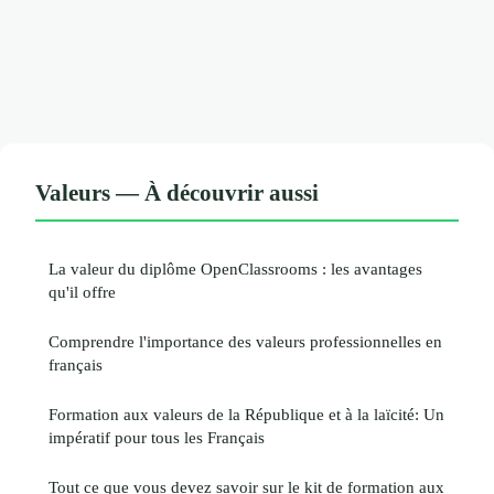
Valeurs — À découvrir aussi
La valeur du diplôme OpenClassrooms : les avantages
qu'il offre
Comprendre l'importance des valeurs professionnelles en
français
Formation aux valeurs de la République et à la laïcité: Un
impératif pour tous les Français
Tout ce que vous devez savoir sur le kit de formation aux