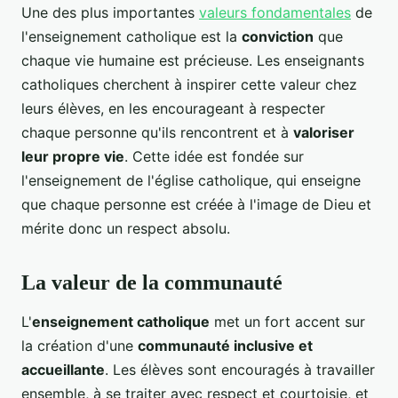
Une des plus importantes
valeurs fondamentales
de
l'enseignement catholique est la
conviction
que
chaque vie humaine est précieuse. Les enseignants
catholiques cherchent à inspirer cette valeur chez
leurs élèves, en les encourageant à respecter
chaque personne qu'ils rencontrent et à
valoriser
leur propre vie
. Cette idée est fondée sur
l'enseignement de l'église catholique, qui enseigne
que chaque personne est créée à l'image de Dieu et
mérite donc un respect absolu.
La valeur de la communauté
L'
enseignement catholique
met un fort accent sur
la création d'une
communauté inclusive et
accueillante
. Les élèves sont encouragés à travailler
ensemble, à se traiter avec respect et courtoisie, et