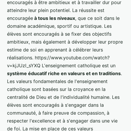
encouragés à être ambitieux et à travailler dur pour
atteindre leur plein potentiel. La réussite est
encouragée
à tous les niveaux
, que ce soit dans le
domaine académique, sportif ou artistique. Les
élèves sont encouragés à se fixer des objectifs
ambitieux, mais également à développer leur propre
estime de soi en apprenant à célébrer leurs
réalisations. https://www.youtube.com/watch?
v=kjJUzI_sYXQ L'enseignement catholique est un
système éducatif riche en valeurs et en traditions
.
Les valeurs fondamentales de l'enseignement
catholique sont basées sur la croyance en la
centralité de Dieu et de l'individualité humaine. Les
élèves sont encouragés à s'engager dans la
communauté, à faire preuve de compassion, à
respecter l'excellence et à s'engager dans une vie
de foi. La mise en place de ces valeurs