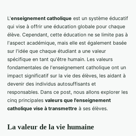
L'
enseignement catholique
est un système éducatif
qui vise à offrir une éducation globale pour chaque
élève. Cependant, cette éducation ne se limite pas à
l'aspect académique, mais elle est également basée
sur l'idée que chaque étudiant a une valeur
spécifique en tant qu'être humain. Les valeurs
fondamentales de l'enseignement catholique ont un
impact significatif sur la vie des élèves, les aidant à
devenir des individus autosuffisants et
responsables. Dans ce post, nous allons explorer les
cinq principales
valeurs que l'enseignement
catholique vise à transmettre
à ses élèves.
La valeur de la vie humaine