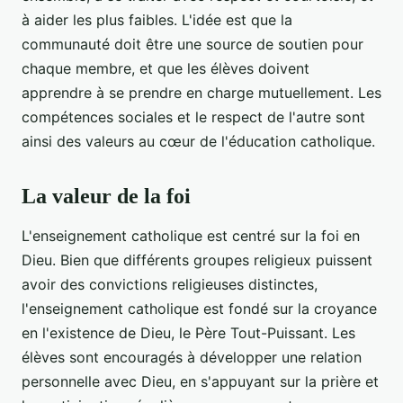
à aider les plus faibles. L'idée est que la
communauté doit être une source de soutien pour
chaque membre, et que les élèves doivent
apprendre à se prendre en charge mutuellement. Les
compétences sociales et le respect de l'autre sont
ainsi des valeurs au cœur de l'éducation catholique.
La valeur de la foi
L'enseignement catholique est centré sur la foi en
Dieu. Bien que différents groupes religieux puissent
avoir des convictions religieuses distinctes,
l'enseignement catholique est fondé sur la croyance
en l'existence de Dieu, le Père Tout-Puissant. Les
élèves sont encouragés à développer une relation
personnelle avec Dieu, en s'appuyant sur la prière et