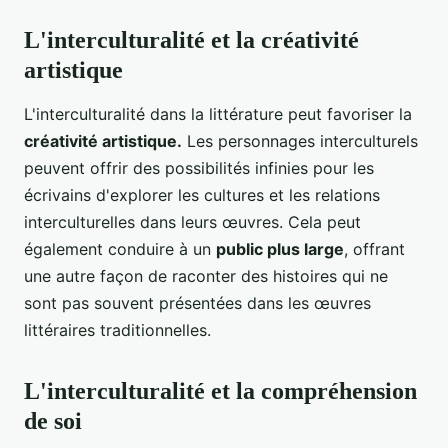
L'interculturalité et la créativité
artistique
L'interculturalité dans la littérature peut favoriser la
créativité artistique.
Les personnages interculturels
peuvent offrir des possibilités infinies pour les
écrivains d'explorer les cultures et les relations
interculturelles dans leurs œuvres. Cela peut
également conduire à un
public plus large
, offrant
une autre façon de raconter des histoires qui ne
sont pas souvent présentées dans les œuvres
littéraires traditionnelles.
L'interculturalité et la compréhension
de soi