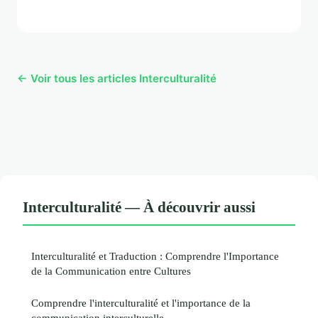
← Voir tous les articles Interculturalité
Interculturalité — À découvrir aussi
Interculturalité et Traduction : Comprendre l'Importance
de la Communication entre Cultures
Comprendre l'interculturalité et l'importance de la
communication interculturelle