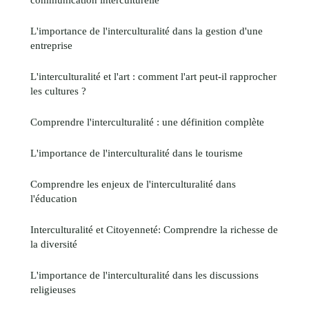
L'importance de l'interculturalité dans la gestion d'une
entreprise
L'interculturalité et l'art : comment l'art peut-il rapprocher
les cultures ?
Comprendre l'interculturalité : une définition complète
L'importance de l'interculturalité dans le tourisme
Comprendre les enjeux de l'interculturalité dans
l'éducation
Interculturalité et Citoyenneté: Comprendre la richesse de
la diversité
L'importance de l'interculturalité dans les discussions
religieuses