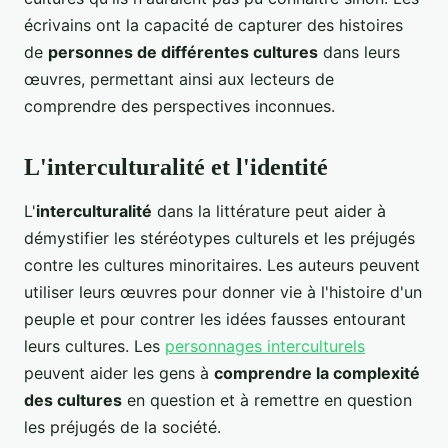
écrivains ont la capacité de capturer des histoires
de
personnes de différentes cultures
dans leurs
œuvres, permettant ainsi aux lecteurs de
comprendre des perspectives inconnues.
L'interculturalité et l'identité
L'
interculturalité
dans la littérature peut aider à
démystifier les stéréotypes culturels et les préjugés
contre les cultures minoritaires. Les auteurs peuvent
utiliser leurs œuvres pour donner vie à l'histoire d'un
peuple et pour contrer les idées fausses entourant
leurs cultures. Les
personnages interculturels
peuvent aider les gens à
comprendre la complexité
des cultures
en question et à remettre en question
les préjugés de la société.