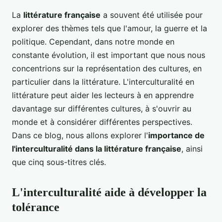
La
littérature française
a souvent été utilisée pour
explorer des thèmes tels que l'amour, la guerre et la
politique. Cependant, dans notre monde en
constante évolution, il est important que nous nous
concentrions sur la représentation des cultures, en
particulier dans la littérature. L'interculturalité en
littérature peut aider les lecteurs à en apprendre
davantage sur différentes cultures, à s'ouvrir au
monde et à considérer différentes perspectives.
Dans ce blog, nous allons explorer l'
importance de
l'interculturalité dans la littérature française
, ainsi
que cinq sous-titres clés.
L'interculturalité aide à développer la
tolérance