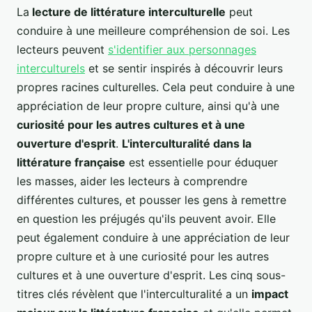
La
lecture de littérature interculturelle
peut
conduire à une meilleure compréhension de soi. Les
lecteurs peuvent
s'identifier aux personnages
interculturels
et se sentir inspirés à découvrir leurs
propres racines culturelles. Cela peut conduire à une
appréciation de leur propre culture, ainsi qu'à une
curiosité pour les autres cultures et à une
ouverture d'esprit
.
L'interculturalité dans la
littérature française
est essentielle pour éduquer
les masses, aider les lecteurs à comprendre
différentes cultures, et pousser les gens à remettre
en question les préjugés qu'ils peuvent avoir. Elle
peut également conduire à une appréciation de leur
propre culture et à une curiosité pour les autres
cultures et à une ouverture d'esprit. Les cinq sous-
titres clés révèlent que l'interculturalité a un
impact