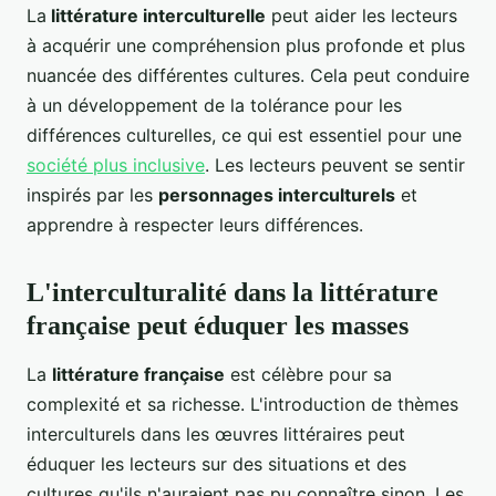
La
littérature interculturelle
peut aider les lecteurs
à acquérir une compréhension plus profonde et plus
nuancée des différentes cultures. Cela peut conduire
à un développement de la tolérance pour les
différences culturelles, ce qui est essentiel pour une
société plus inclusive
. Les lecteurs peuvent se sentir
inspirés par les
personnages interculturels
et
apprendre à respecter leurs différences.
L'interculturalité dans la littérature
française peut éduquer les masses
La
littérature française
est célèbre pour sa
complexité et sa richesse. L'introduction de thèmes
interculturels dans les œuvres littéraires peut
éduquer les lecteurs sur des situations et des
cultures qu'ils n'auraient pas pu connaître sinon. Les